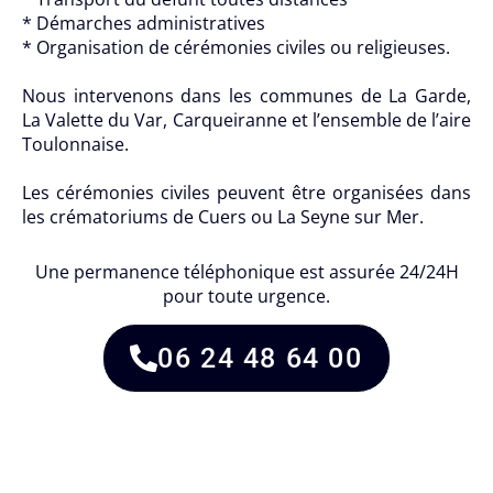
* Démarches administratives
* Organisation de cérémonies civiles ou religieuses.
Nous intervenons dans les communes de La Garde,
La Valette du Var, Carqueiranne et l’ensemble de l’aire
Toulonnaise.
Les cérémonies civiles peuvent être organisées dans
les crématoriums de Cuers ou La Seyne sur Mer.
Une permanence téléphonique est assurée 24/24H
pour toute urgence.
06 24 48 64 00