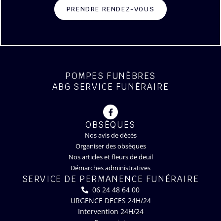
PRENDRE RENDEZ-VOUS
POMPES FUNÈBRES
ABG SERVICE FUNÉRAIRE
OBSÈQUES
Nos avis de décès
Organiser des obsèques
Nos articles et fleurs de deuil
Démarches administratives
SERVICE DE PERMANENCE FUNÉRAIRE
06 24 48 64 00
URGENCE DECES 24H/24
Intervention 24H/24