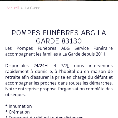
Accueil
»
La Garde
POMPES FUNÈBRES ABG LA
GARDE 83130
Les Pompes Funèbres ABG Service Funéraire
accompagnent les familles à La Garde depuis 2011.
Disponibles 24/24H et 7/7J, nous intervenons
rapidement à domicile, à l’hôpital ou en maison de
retraite afin d’assurer la prise en charge du défunt et
accompagner les proches dans toutes les démarches.
Notre entreprise propose l’organisation complète des
obsèques.
* Inhumation
* Crémation
* Transport du défunt toutes distances