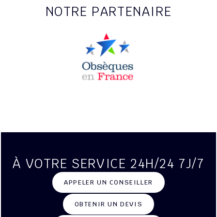
NOTRE PARTENAIRE
À VOTRE SERVICE 24H/24 7J/7
APPELER UN CONSEILLER
OBTENIR UN DEVIS