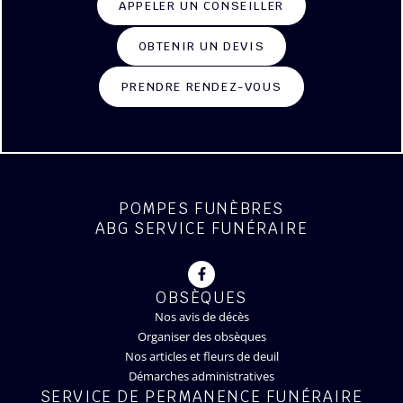
APPELER UN CONSEILLER
OBTENIR UN DEVIS
PRENDRE RENDEZ-VOUS
POMPES FUNÈBRES
ABG SERVICE FUNÉRAIRE
OBSÈQUES
Nos avis de décès
Organiser des obsèques
Nos articles et fleurs de deuil
Démarches administratives
SERVICE DE PERMANENCE FUNÉRAIRE