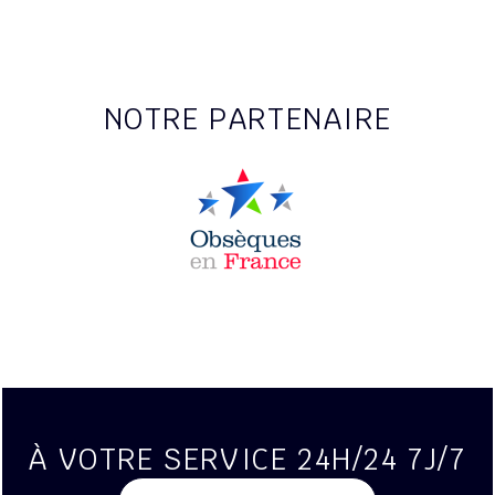
NOTRE PARTENAIRE
À VOTRE SERVICE 24H/24 7J/7