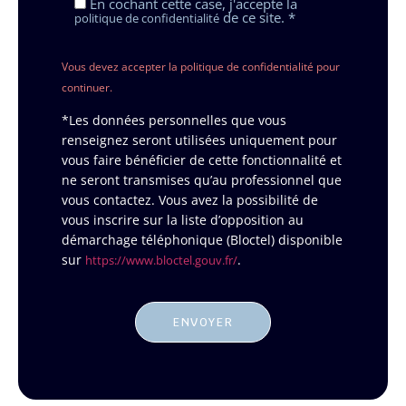
En cochant cette case, j'accepte la
de ce site. *
politique de confidentialité
Vous devez accepter la politique de confidentialité pour
continuer.
*Les données personnelles que vous
renseignez seront utilisées uniquement pour
vous faire bénéficier de cette fonctionnalité et
ne seront transmises qu’au professionnel que
vous contactez. Vous avez la possibilité de
vous inscrire sur la liste d’opposition au
démarchage téléphonique (Bloctel) disponible
sur
.
https://www.bloctel.gouv.fr/