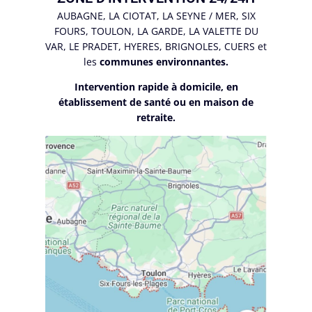
AUBAGNE, LA CIOTAT, LA SEYNE / MER, SIX
FOURS, TOULON, LA GARDE, LA VALETTE DU
VAR, LE PRADET, HYERES, BRIGNOLES, CUERS et
les
communes environnantes.
Intervention rapide à domicile, en
établissement de santé ou en maison de
retraite.