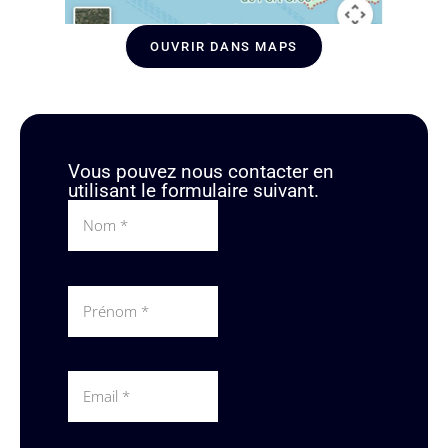
OUVRIR DANS MAPS
Vous pouvez nous contacter en
utilisant le formulaire suivant.