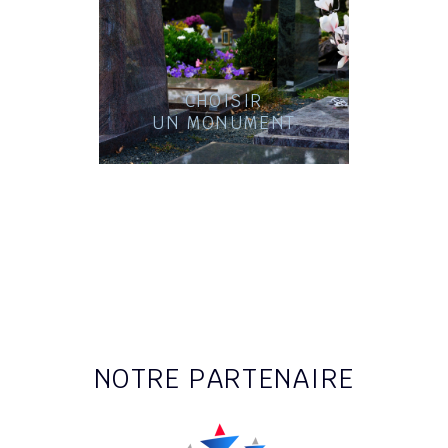
CHOISIR
UN MONUMENT
NOTRE PARTENAIRE