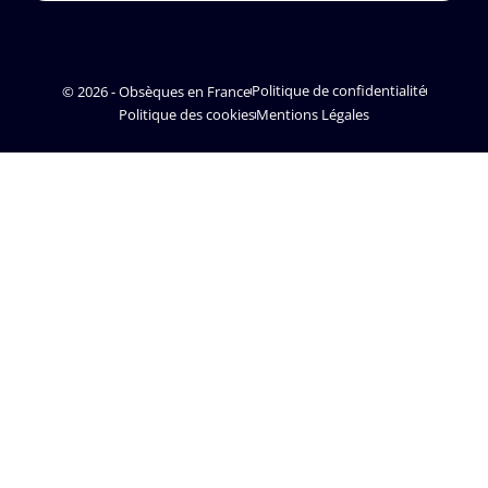
© 2026 - Obsèques en France
Politique de confidentialité
Politique des cookies
Mentions Légales