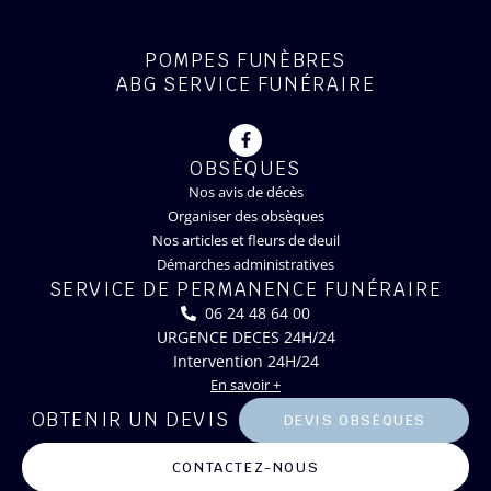
POMPES FUNÈBRES
ABG SERVICE FUNÉRAIRE
OBSÈQUES
Nos avis de décès
Organiser des obsèques
Nos articles et fleurs de deuil
Démarches administratives
SERVICE DE PERMANENCE FUNÉRAIRE
06 24 48 64 00
URGENCE DECES 24H/24
Intervention 24H/24
En savoir +
OBTENIR UN DEVIS
DEVIS OBSÈQUES
CONTACTEZ-NOUS