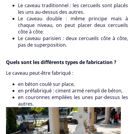
Le caveau traditionnel : les cercueils sont placés
les uns au-dessus des autres.
Le caveau double : même principe mais à
chaque niveau, on peut placer deux cercueils
côte à côte.
Le caveau parisien : deux cercueils côte à côte,
pas de superposition.
Quels sont les différents types de fabrication ?
Le caveau peut-être fabriqué :
en béton coulé sur place,
en préfabriqué : ciment armé rempli de béton,
en couronnes empilées les unes par-dessus les
autres.