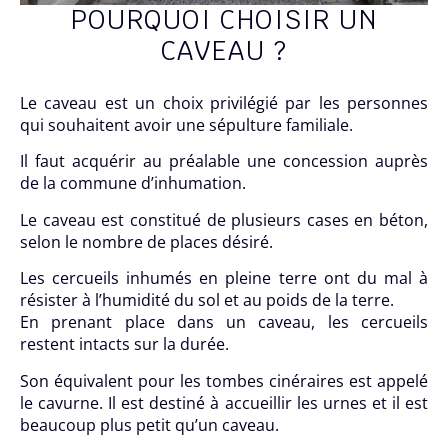
POURQUOI CHOISIR UN
CAVEAU ?
Le caveau est un choix privilégié par les personnes
qui souhaitent avoir une sépulture familiale.
Il faut acquérir au préalable une concession auprès
de la commune d’inhumation.
Le caveau est constitué de plusieurs cases en béton,
selon le nombre de places désiré.
Les cercueils inhumés en pleine terre ont du mal à
résister à l’humidité du sol et au poids de la terre.
En prenant place dans un caveau, les cercueils
restent intacts sur la durée.
Son équivalent pour les tombes cinéraires est appelé
le cavurne. Il est destiné à accueillir les urnes et il est
beaucoup plus petit qu’un caveau.