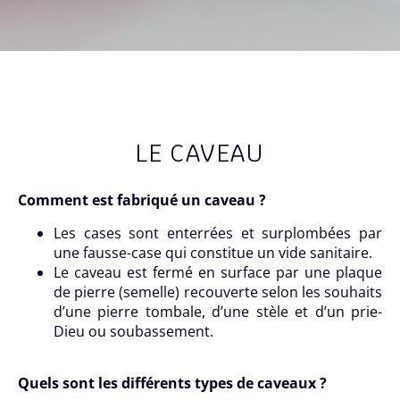
LE CAVEAU
Comment est fabriqué un caveau ?
Les cases sont enterrées et surplombées par
une fausse-case qui constitue un vide sanitaire.
Le caveau est fermé en surface par une plaque
de pierre (semelle) recouverte selon les souhaits
d’une pierre tombale, d’une stèle et d’un prie-
Dieu ou soubassement.
Quels sont les différents types de caveaux ?