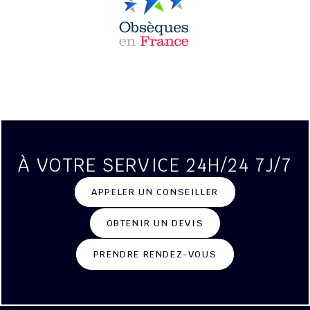
À VOTRE SERVICE 24H/24 7J/7
APPELER UN CONSEILLER
OBTENIR UN DEVIS
PRENDRE RENDEZ-VOUS