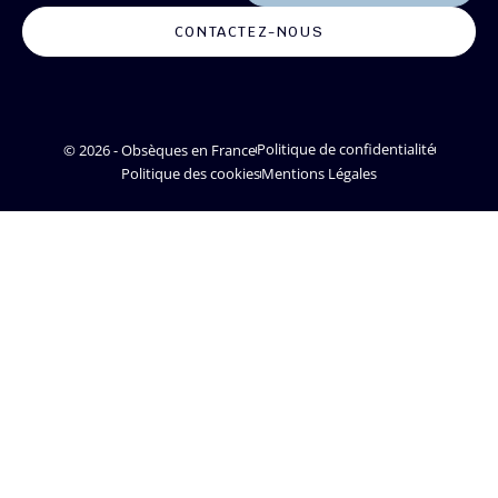
CONTACTEZ-NOUS
© 2026 - Obsèques en France
Politique de confidentialité
Politique des cookies
Mentions Légales