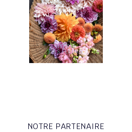
OFFRIR
DES FLEURS
NOTRE PARTENAIRE