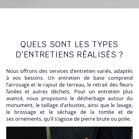
QUELS SONT LES TYPES
D'ENTRETIENS RÉALISÉS ?
Nous offrons des services d’entretien variés, adaptés
à vos besoins. Un entretien de base comprend
l’arrosage et le rajout de terreau, le retrait des fleurs
fanées et autres déchets. Pour un entretien plus
avancé, nous proposons le désherbage autour du
monument, le taillage d’arbustes, ainsi que le lavage,
le brossage et le séchage de la tombe et de
ses ornements, qu’il s’agisse de pierre brute ou polie.