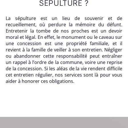
SÉPULTURE ?
La sépulture est un lieu de souvenir et de
recueillement, où perdure la mémoire du défunt.
Entretenir la tombe de nos proches est un devoir
moral et légal. En effet, le monument ou le caveau sur
une concession est une propriété familiale, et il
revient à la famille de veiller à son entretien. Négliger
ou abandonner cette responsabilité peut entraîner
un rappel à l’ordre de la commune, voire une reprise
de la concession. Si les aléas de la vie rendent difficile
cet entretien régulier, nos services sont là pour vous
aider à honorer ces obligations.