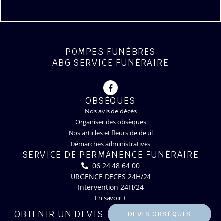
POMPES FUNÈBRES
ABG SERVICE FUNÉRAIRE
OBSÈQUES
Nos avis de décès
Organiser des obsèques
Nos articles et fleurs de deuil
Démarches administratives
SERVICE DE PERMANENCE FUNÉRAIRE
06 24 48 64 00
URGENCE DECES 24H/24
Intervention 24H/24
En savoir +
OBTENIR UN DEVIS
DEVIS OBSÈQUES