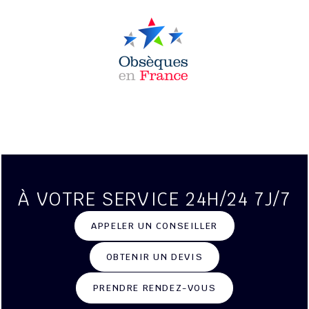
À VOTRE SERVICE 24H/24 7J/7
APPELER UN CONSEILLER
OBTENIR UN DEVIS
PRENDRE RENDEZ-VOUS