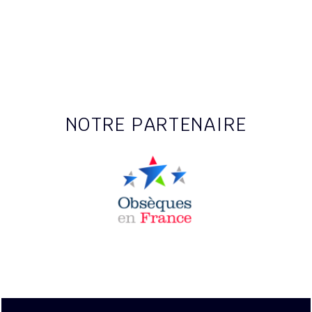
NOTRE PARTENAIRE