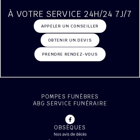
À VOTRE SERVICE 24H/24 7J/7
APPELER UN CONSEILLER
OBTENIR UN DEVIS
PRENDRE RENDEZ-VOUS
POMPES FUNÈBRES
ABG SERVICE FUNÉRAIRE
OBSÈQUES
Nos avis de décès