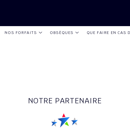
NOS FORFAITS
OBSÈQUES
QUE FAIRE EN CAS 
NOTRE PARTENAIRE