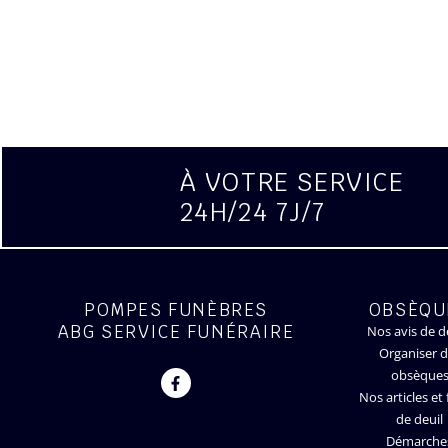
À VOTRE SERVICE
24H/24 7J/7
POMPES FUNÈBRES
OBSÈQU
ABG SERVICE FUNÉRAIRE
Nos avis de d
Organiser 
obsèque
Nos articles et 
de deuil
Démarche