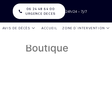
06 24 48 64 00
24h/24 – 7j/7
URGENCE DECES
AVIS DE DÉCÈS
ACCUEIL
ZONE D’INTERVENTION
Boutique