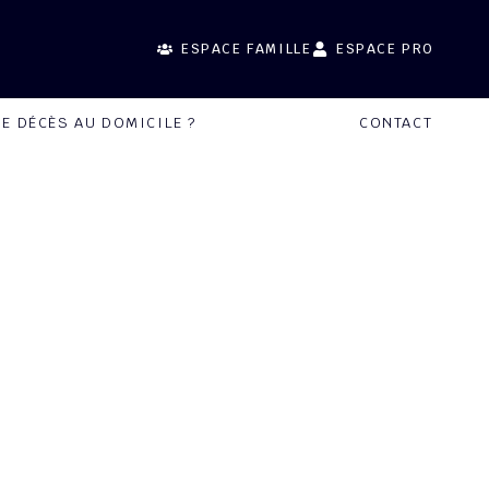
ESPACE FAMILLE
ESPACE PRO
DE DÉCÈS AU DOMICILE ?
CONTACT