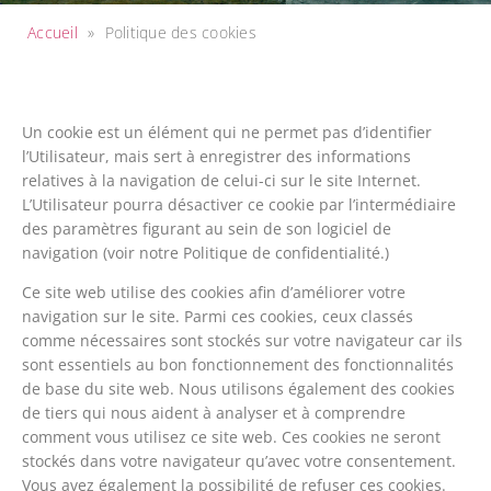
Accueil
»
Politique des cookies
Un cookie est un élément qui ne permet pas d’identifier
l’Utilisateur, mais sert à enregistrer des informations
relatives à la navigation de celui-ci sur le site Internet.
L’Utilisateur pourra désactiver ce cookie par l’intermédiaire
des paramètres figurant au sein de son logiciel de
navigation (voir notre Politique de confidentialité.)
Ce site web utilise des cookies afin d’améliorer votre
navigation sur le site. Parmi ces cookies, ceux classés
comme nécessaires sont stockés sur votre navigateur car ils
sont essentiels au bon fonctionnement des fonctionnalités
de base du site web. Nous utilisons également des cookies
de tiers qui nous aident à analyser et à comprendre
comment vous utilisez ce site web. Ces cookies ne seront
stockés dans votre navigateur qu’avec votre consentement.
Vous avez également la possibilité de refuser ces cookies.